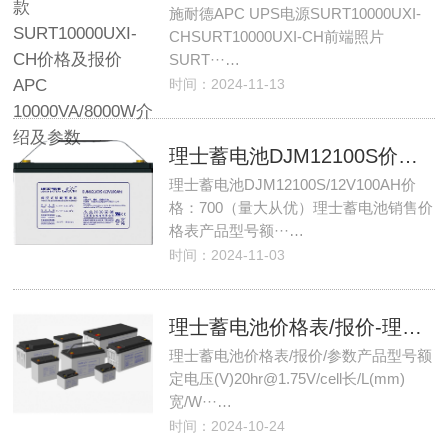
施耐德APC UPS电源SURT10000UXI-
CHSURT10000UXI-CH前端照片
SURT···…
时间：2024-11-13
理士蓄电池DJM12100S价格/参数/报价/-理士蓄电池12V100AH销售/官网
理士蓄电池DJM12100S/12V100AH价
格：700（量大从优）理士蓄电池销售价
格表产品型号额···…
时间：2024-11-03
理士蓄电池价格表/报价-理士电池介绍-理士蓄电池官方代理商
理士蓄电池价格表/报价/参数产品型号额
定电压(V)20hr@1.75V/cell长/L(mm)
宽/W···…
时间：2024-10-24