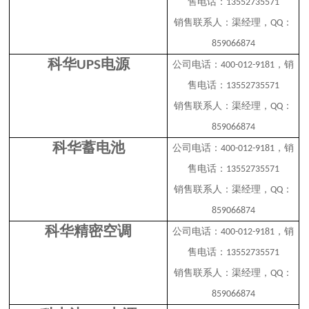
售电话：
13552735571
销售联系人：渠经理，
：
QQ
859066874
科华
电源
UPS
公司电话：
，销
400-012-9181
售电话：
13552735571
销售联系人：渠经理，
：
QQ
859066874
科华蓄电池
公司电话：
，销
400-012-9181
售电话：
13552735571
销售联系人：渠经理，
：
QQ
859066874
科华精密空调
公司电话：
，销
400-012-9181
售电话：
13552735571
销售联系人：渠经理，
：
QQ
859066874