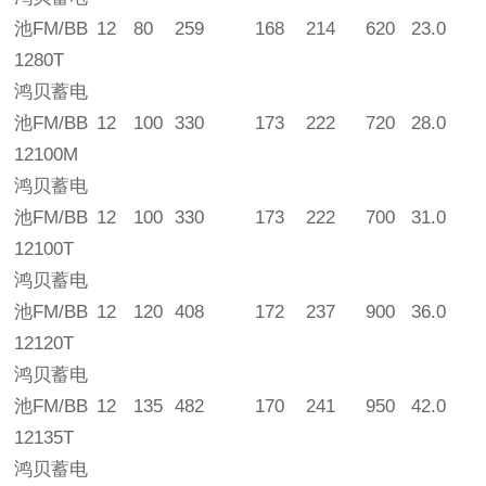
池FM/BB
12
80
259
168
214
620
23.0
1280T
鸿贝蓄电
池FM/BB
12
100
330
173
222
720
28.0
12100M
鸿贝蓄电
池FM/BB
12
100
330
173
222
700
31.0
12100T
鸿贝蓄电
池FM/BB
12
120
408
172
237
900
36.0
12120T
鸿贝蓄电
池FM/BB
12
135
482
170
241
950
42.0
12135T
鸿贝蓄电