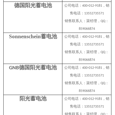
德国阳光蓄电池
公司电话：
，销
400-012-9181
售电话：
13552735571
销售联系人：渠经理，
：
QQ
859066874
Sonnenschein
蓄电池
公司电话：
，销
400-012-9181
售电话：
13552735571
销售联系人：渠经理，
：
QQ
859066874
德国阳光蓄电池
GNB
公司电话：
，销
400-012-9181
售电话：
13552735571
销售联系人：渠经理，
：
QQ
859066874
阳光蓄电池
公司电话：
，销
400-012-9181
售电话：
13552735571
销售联系人：渠经理，
：
QQ