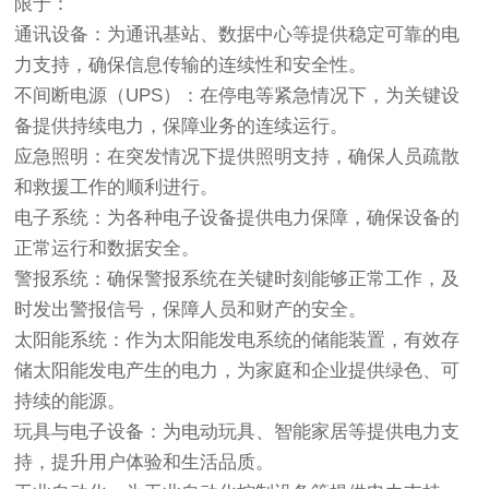
限于：
通讯设备
：为通讯基站、数据中心等提供稳定可靠的电
力支持，确保信息传输的连续性和安全性。
不间断电源（UPS）
：在停电等紧急情况下，为关键设
备提供持续电力，保障业务的连续运行。
应急照明
：在突发情况下提供照明支持，确保人员疏散
和救援工作的顺利进行。
电子系统
：为各种电子设备提供电力保障，确保设备的
正常运行和数据安全。
警报系统
：确保警报系统在关键时刻能够正常工作，及
时发出警报信号，保障人员和财产的安全。
太阳能系统
：作为太阳能发电系统的储能装置，有效存
储太阳能发电产生的电力，为家庭和企业提供绿色、可
持续的能源。
玩具与电子设备
：为电动玩具、智能家居等提供电力支
持，提升用户体验和生活品质。