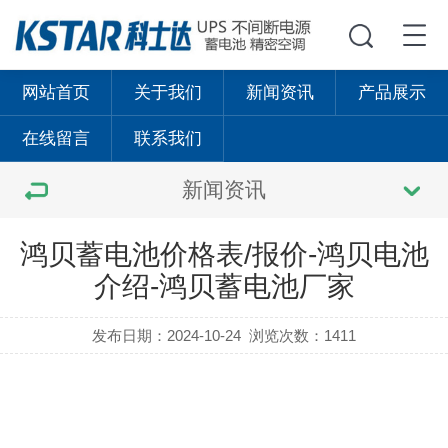
网站首页
关于我们
新闻资讯
产品展示
在线留言
联系我们
新闻资讯
鸿贝蓄电池价格表/报价-鸿贝电池
介绍-鸿贝蓄电池厂家
发布日期：2024-10-24
浏览次数：1411