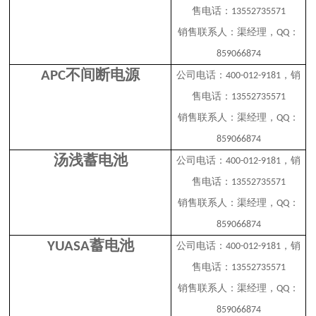
售电话：
13552735571
销售联系人：渠经理，
：
QQ
859066874
不间断电源
APC
公司电话：
，销
400-012-9181
售电话：
13552735571
销售联系人：渠经理，
：
QQ
859066874
汤浅蓄电池
公司电话：
，销
400-012-9181
售电话：
13552735571
销售联系人：渠经理，
：
QQ
859066874
蓄电池
YUASA
公司电话：
，销
400-012-9181
售电话：
13552735571
销售联系人：渠经理，
：
QQ
859066874