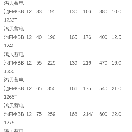
鸿贝蓄电
池FM/BB
12
33
195
130
166
380
10.0
1233T
鸿贝蓄电
池FM/BB
12
40
196
165
176
400
12.5
1240T
鸿贝蓄电
池FM/BB
12
55
229
139
216
470
16.0
1255T
鸿贝蓄电
池FM/BB
12
65
350
166
175
540
21.0
1265T
鸿贝蓄电
池FM/BB
12
75
259
168
214/
600
22.0
1275T
鸿贝蓄电