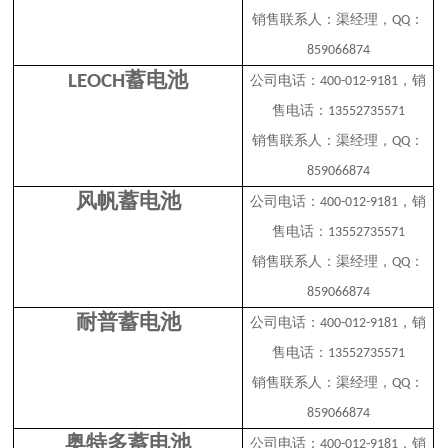
销售联系人：渠经理，
：
QQ
859066874
蓄电池
LEOCH
公司电话：
，销
400-012-9181
售电话：
13552735571
销售联系人：渠经理，
：
QQ
859066874
风帆蓄电池
公司电话：
，销
400-012-9181
售电话：
13552735571
销售联系人：渠经理，
：
QQ
859066874
耐普蓄电池
公司电话：
，销
400-012-9181
售电话：
13552735571
销售联系人：渠经理，
：
QQ
859066874
奥特多蓄电池
公司电话：
，销
400-012-9181