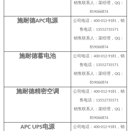
销售联系人：渠经理，
：
QQ
859066874
施耐德
电源
APC
公司电话：
，销
400-012-9181
售电话：
13552735571
销售联系人：渠经理，
：
QQ
859066874
施耐德蓄电池
公司电话：
，销
400-012-9181
售电话：
13552735571
销售联系人：渠经理，
：
QQ
859066874
施耐德精密空调
公司电话：
，销
400-012-9181
售电话：
13552735571
销售联系人：渠经理，
：
QQ
859066874
电源
APC UPS
公司电话：
，销
400-012-9181