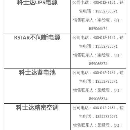
科士达
电源
UPS
公司电话：
，销
400-012-9181
售电话：
13552735571
销售联系人：渠经理，
：
QQ
859066874
不间断电源
KSTAR
公司电话：
，销
400-012-9181
售电话：
13552735571
销售联系人：渠经理，
：
QQ
859066874
科士达蓄电池
公司电话：
，销
400-012-9181
售电话：
13552735571
销售联系人：渠经理，
：
QQ
859066874
科士达精密空调
公司电话：
，销
400-012-9181
售电话：
13552735571
销售联系人：渠经理，
：
QQ