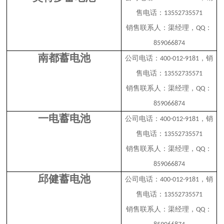
售电话：
13552735571
销售联系人：渠经理，
：
QQ
859066874
南都蓄电池
公司电话：
，销
400-012-9181
售电话：
13552735571
销售联系人：渠经理，
：
QQ
859066874
一电蓄电池
公司电话：
，销
400-012-9181
售电话：
13552735571
销售联系人：渠经理，
：
QQ
859066874
邱健蓄电池
公司电话：
，销
400-012-9181
售电话：
13552735571
销售联系人：渠经理，
：
QQ