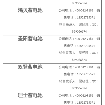
859066874
鸿贝蓄电池
公司电话：
，销
400-012-9181
售电话：
13552735571
销售联系人：渠经理，
：
QQ
859066874
圣阳蓄电池
公司电话：
，销
400-012-9181
售电话：
13552735571
销售联系人：渠经理，
：
QQ
859066874
双登蓄电池
公司电话：
，销
400-012-9181
售电话：
13552735571
销售联系人：渠经理，
：
QQ
859066874
理士蓄电池
公司电话：
，销
400-012-9181
售电话：
13552735571