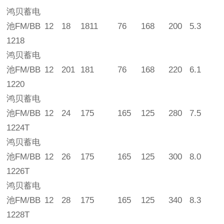
鸿贝蓄电
池FM/BB
12
18
1811
76
168
200
5.3
1218
鸿贝蓄电
池FM/BB
12
201
181
76
168
220
6.1
1220
鸿贝蓄电
池FM/BB
12
24
175
165
125
280
7.5
1224T
鸿贝蓄电
池FM/BB
12
26
175
165
125
300
8.0
1226T
鸿贝蓄电
池FM/BB
12
28
175
165
125
340
8.3
1228T