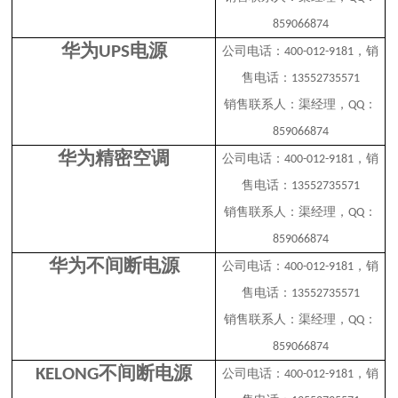
859066874
华为
电源
UPS
公司电话：
，销
400-012-9181
售电话：
13552735571
销售联系人：渠经理，
：
QQ
859066874
华为精密空调
公司电话：
，销
400-012-9181
售电话：
13552735571
销售联系人：渠经理，
：
QQ
859066874
华为不间断电源
公司电话：
，销
400-012-9181
售电话：
13552735571
销售联系人：渠经理，
：
QQ
859066874
不间断电源
KELONG
公司电话：
，销
400-012-9181